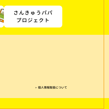
さんきゅうパパ
プロジェクト
個人情報取扱について