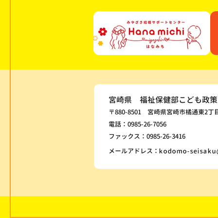
宮崎県 福祉保健部こども政策
〒880-8501 宮崎県宮崎市橘通東2丁
電話：0985-26-7056
ファックス：0985-26-3416
メールアドレス：