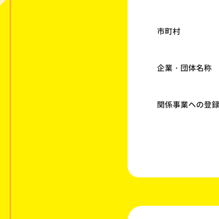
市町村
企業・団体名称
関係事業への登