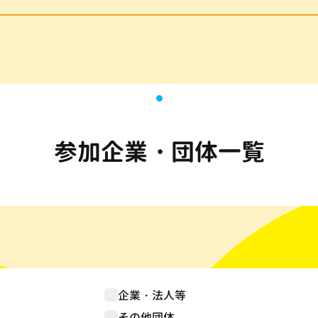
参加企業・団体一覧
企業・法人等
その他団体