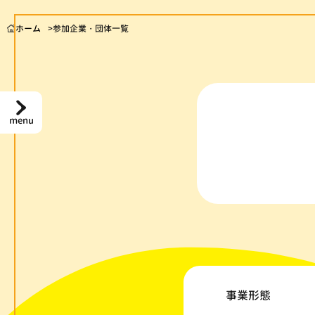
ホーム
参加企業・団体一覧
menu
事業形態