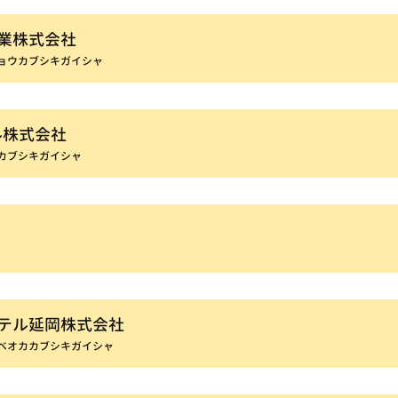
業株式会社
ョウカブシキガイシャ
ル株式会社
カブシキガイシャ
テル延岡株式会社
ベオカカブシキガイシャ