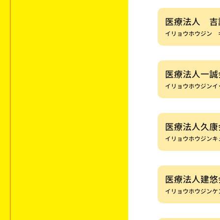
医療法人 吉
イリョウホウジン 
医療法人一誠
イリョウホウジンイ
医療法人久康
イリョウホウジンキ
医療法人建悠
イリョウホウジンケ