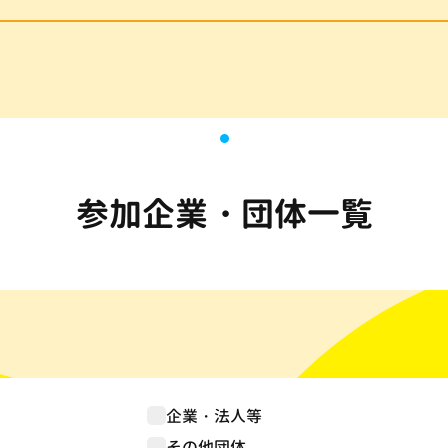
参加企業・団体一覧
企業・法人等
その他団体