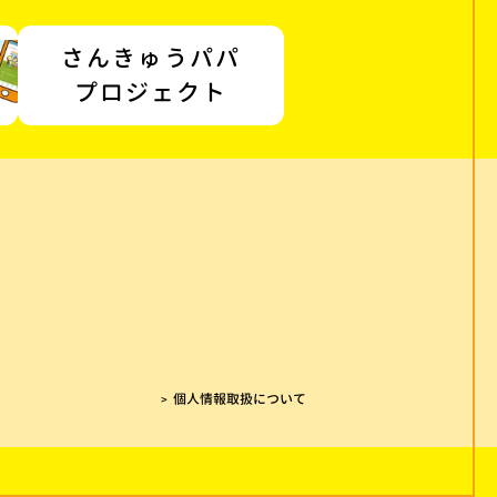
さんきゅうパパ
プロジェクト
個人情報取扱について