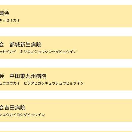
誠会
キッセイカイ
会 都城新生病院
ッセイカイ ミヤコノジョウシンセイビョウイン
会 平田東九州病院
ュウコウカイ ヒラタヒガシキュウシュウビョウイン
会吉田病院
ンユウカイヨシダビョウイン