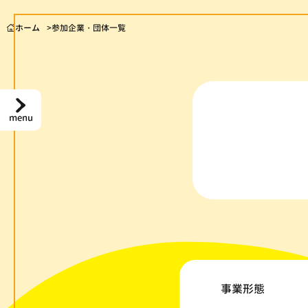
ホーム
参加企業・団体一覧
menu
事業形態