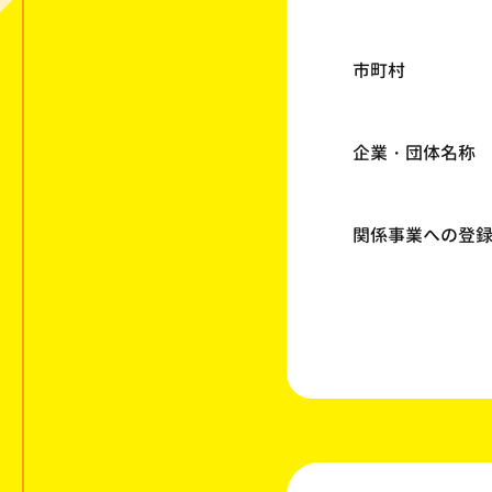
市町村
企業・団体名称
関係事業への登