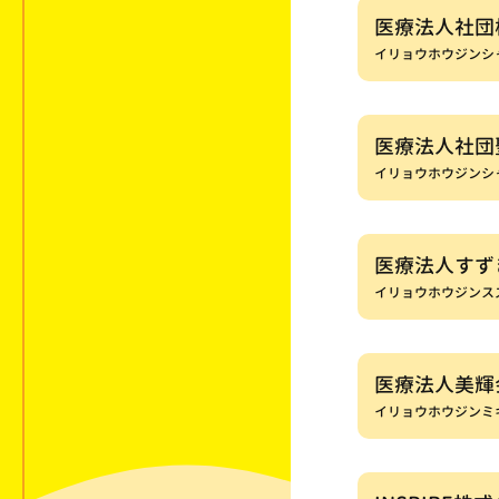
医療法人社団
イリョウホウジンシ
医療法人社団
イリョウホウジンシ
医療法人すず
イリョウホウジンス
医療法人美輝
イリョウホウジンミ