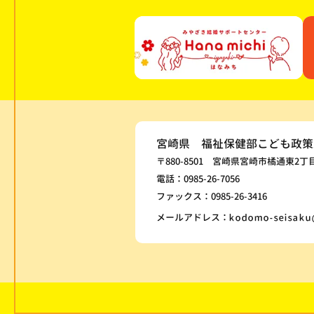
宮崎県 福祉保健部こども政策
〒880-8501 宮崎県宮崎市橘通東2丁
電話：0985-26-7056
ファックス：0985-26-3416
メールアドレス：