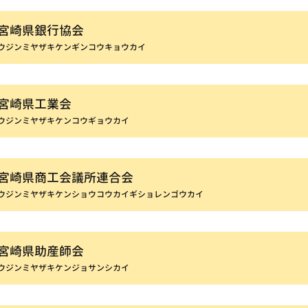
宮崎県銀行協会
ウジンミヤザキケンギンコウキョウカイ
宮崎県工業会
ウジンミヤザキケンコウギョウカイ
宮崎県商工会議所連合会
ウジンミヤザキケンショウコウカイギショレンゴウカイ
宮崎県助産師会
ウジンミヤザキケンジョサンシカイ