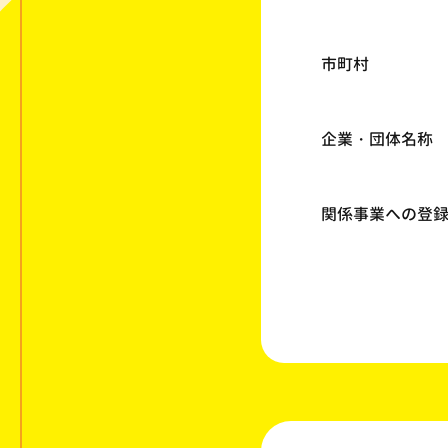
市町村
企業・団体名称
関係事業への登