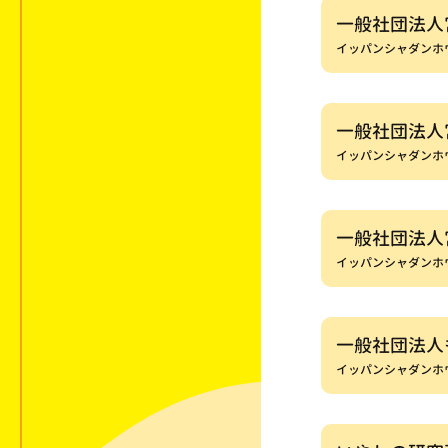
一般社団法人
イッパンシャダンホ
一般社団法人
イッパンシャダンホ
一般社団法人
イッパンシャダンホ
一般社団法人も
イッパンシャダンホ