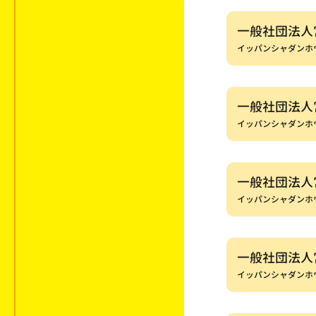
一般社団法人
イッパンシャダンホ
一般社団法人
イッパンシャダンホ
一般社団法人
イッパンシャダンホ
一般社団法人
イッパンシャダンホ