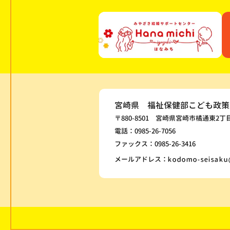
宮崎県 福祉保健部こども政策
〒880-8501 宮崎県宮崎市橘通東2丁
電話：0985-26-7056
ファックス：0985-26-3416
メールアドレス：