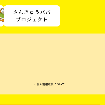
さんきゅうパパ
プロジェクト
個人情報取扱について