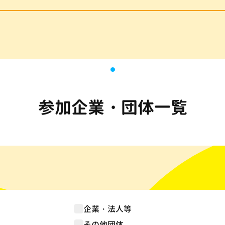
参加企業・団体一覧
企業・法人等
その他団体