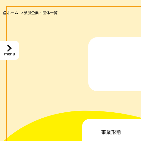
ホーム
参加企業・団体一覧
menu
事業形態