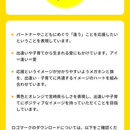
パートナーやこどもにめぐり「逢う」ことを応援したい
ということを表現しています。
出逢いや子育てから生まれる愛にもかけています。アイ
＝逢い＝愛
応援というイメージが分かりやすいようメガホンと旗
を、出逢い・子育てに共通するイメージのハートを組み
合わせています。
黄色とオレンジで宮崎県らしさを表現し、出逢いや子育
てにポジティブなイメージを持っていただくことを目指
しています。
ロゴマークのダウンロードについては、以下をご確認くだ