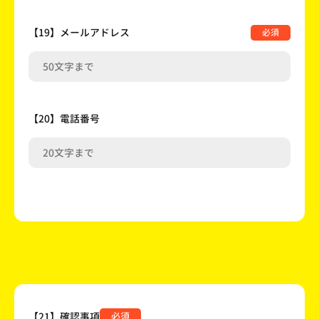
【19】メールアドレス
必須
【20】電話番号
【21】確認事項
必須