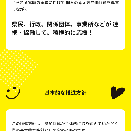
じられる宮崎の実現にむけて
個人の考え方や価値観を尊重
しながら
県民、行政、関係団体、事業所などが
連
携・協働して、積極的に応援！
基本的な推進方針
この推進方針は、参加団体が主体的に取り組んでいただく
際の基本的な指針として定めるものです。