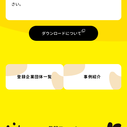
さい。
ダウンロードについて
登録企業団体一覧
事例紹介