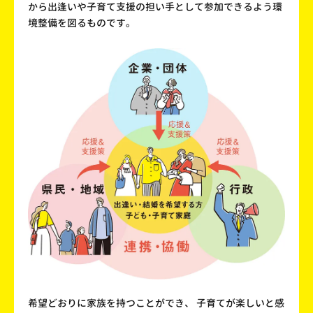
から出逢いや子育て支援の担い手として参加できるよう環
境整備を図るものです。
希望どおりに家族を持つことができ、
子育てが楽しいと感