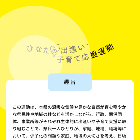
趣旨
この運動は、本県の温暖な気候や豊かな自然が育む穏やか
な県民性や地域の絆などを活かしながら、行政、関係団
体、事業所等がそれぞれ主体的に出逢いや子育て支援に取
り組むことで、県民一人ひとりが、家庭、地域、職場等に
おいて、少子化の問題や家庭、地域の大切さを考え、日頃