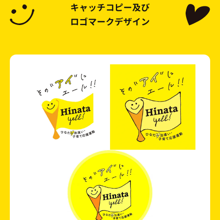
キャッチコピー及び
ロゴマークデザイン