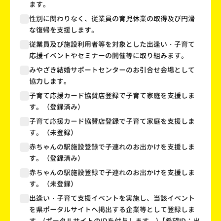
ます。
性別に関わりなく、従業員の育児休業の取得及び円滑
な復帰を支援します。
従業員及び施設利用者等を対象とした出逢い・子育て
応援イベントやセミナーの開催等に取り組みます。
みやざき結婚サポートセンターのお引合せ会場として
協力します。
子育て応援カード協賛店登録で子育て家庭を支援しま
す。（登録済み）
子育て応援カード協賛店登録で子育て家庭を支援しま
す。（未登録）
赤ちゃんの駅施設登録で子連れのお出かけを支援しま
す。（登録済み）
赤ちゃんの駅施設登録で子連れのお出かけを支援しま
す。（未登録）
出逢い・子育て支援イベントを実施し、当該イベント
を県ポータルサイトへ掲出する企業等として登録しま
す。(ポータルサイトのIDを付与します。)【希望ID：出