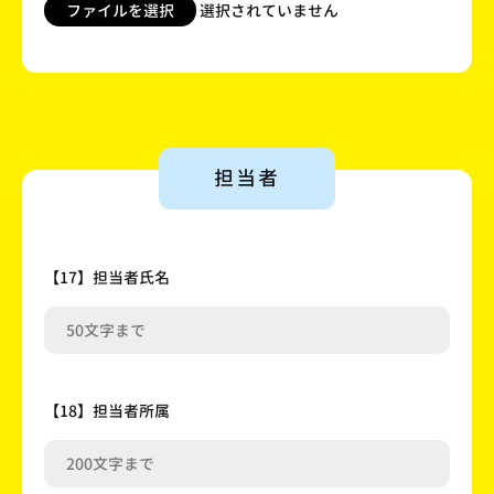
ファイルを選択
選択されていません
担当者
【17】担当者氏名
【18】担当者所属