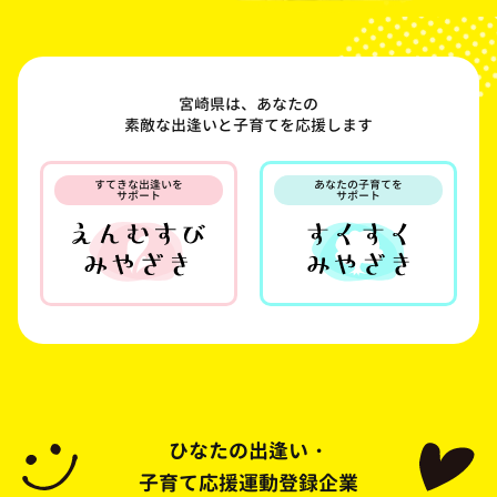
宮崎県は、あなたの
素敵な出逢いと子育てを応援します
すてきな出逢いを
あなたの子育てを
サポート
サポート
ひなたの出逢い・
子育て応援運動登録企業