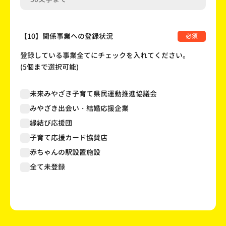
【10】関係事業への登録状況
必須
登録している事業全てにチェックを入れてください。
(5個まで選択可能)
未来みやざき子育て県民運動推進協議会
みやざき出会い・結婚応援企業
縁結び応援団
子育て応援カード協賛店
赤ちゃんの駅設置施設
全て未登録