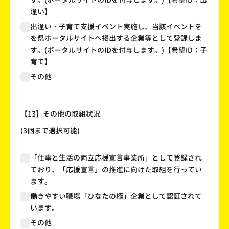
逢い】
出逢い・子育て支援イベント実施し、当該イベントを
を県ポータルサイトへ掲出する企業等として登録しま
す。(ポータルサイトのIDを付与します。)【希望ID：子
育て】
その他
【13】その他の取組状況
(3個まで選択可能)
「仕事と生活の両立応援宣言事業所」として登録され
ており、「応援宣言」の推進に向けた取組を行ってい
ます。
働きやすい職場「ひなたの極」企業として認証されて
います。
その他