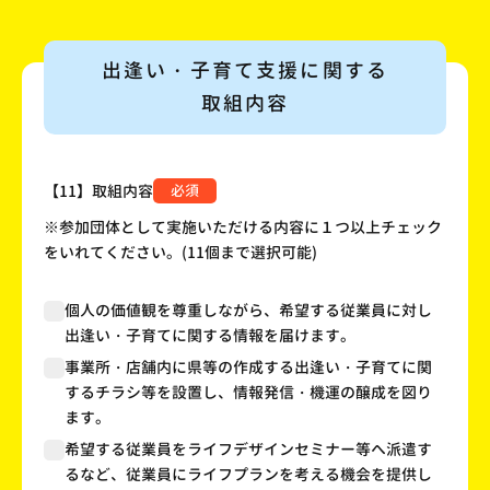
出逢い・子育て支援に関する
取組内容
【11】取組内容
必須
※参加団体として実施いただける内容に１つ以上チェック
をいれてください。(11個まで選択可能)
個人の価値観を尊重しながら、希望する従業員に対し
出逢い・子育てに関する情報を届けます。
事業所・店舗内に県等の作成する出逢い・子育てに関
するチラシ等を設置し、情報発信・機運の醸成を図り
ます。
希望する従業員をライフデザインセミナー等へ派遣す
るなど、従業員にライフプランを考える機会を提供し