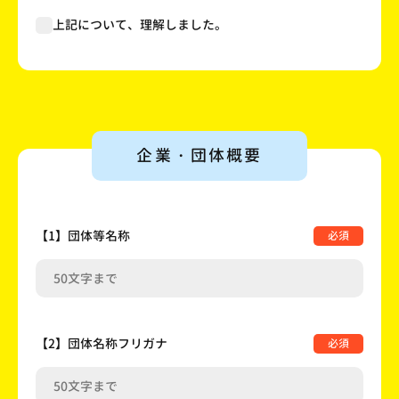
上記について、理解しました。
企業・団体概要
【1】団体等名称
必須
【2】団体名称フリガナ
必須