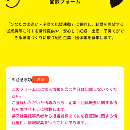
登録フォーム
「ひなたの出逢い・子育て応援運動」に賛同し、結婚を希望する
従業員等に対する情報提供や、安心して妊娠・出産・子育てがで
きる環境づくりに取り組む企業・団体等を募集します。
※注意事項
必須
このフォームには個人情報を含む内容は記載しないでくだ
さい。
ご登録いただいた情報のうち、企業・団体概要に関する情
報を本サイト上に掲載します。
県又は委託事業者から担当者様あてに応援運動に関する情
報提供、情報収集を行うことがあります。