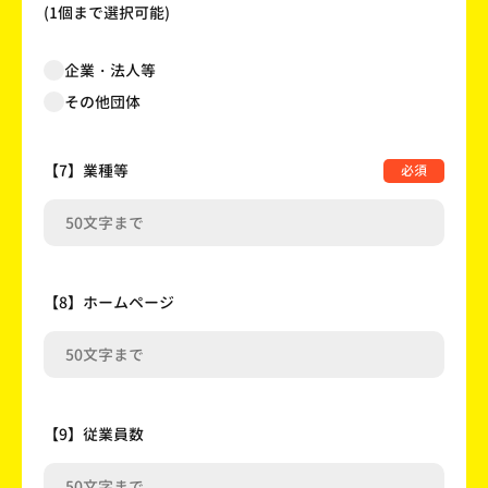
(1個まで選択可能)
企業・法人等
その他団体
【7】業種等
必須
【8】ホームページ
【9】従業員数