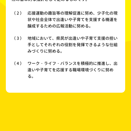
応援運動の趣旨等の理解促進に努め、少子化の現
状や社会全体で出逢いや子育てを支援する機運を
醸成するための広報活動に努める。
地域において、県民が出逢いや子育て支援の担い
手としてそれぞれの役割を発揮できるような仕組
みづくりに努める。
ワーク・ライフ・バランスを積極的に推進し、出
逢いや子育てを応援する職場環境づくりに努め
る。