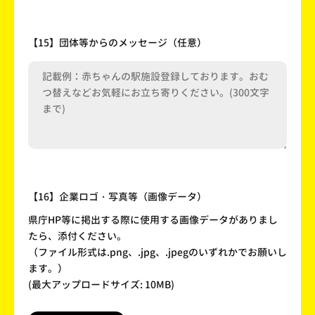
【15】団体等からのメッセージ（任意）
【16】企業ロゴ・写真等（画像データ）
県庁HP等に掲出する際に使用する画像データがありまし
たら、添付ください。
（ファイル形式は.png、.jpg、.jpegのいずれかでお願いし
ます。）
(最大アップロードサイズ: 10MB)