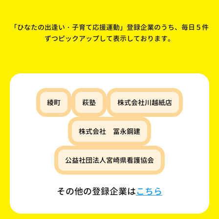
「ひなたの出逢い・子育て応援運動」登録企業のうち、
毎日５件
ずつピックアップして表示しております。
綾町
萩塾
株式会社川越紙店
株式会社 冨永鋼建
公益社団法人宮崎県看護協会
その他の登録企業は
こちら