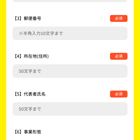
【3】郵便番号
必須
【4】所在地(住所)
必須
【5】代表者氏名
必須
【6】事業形態