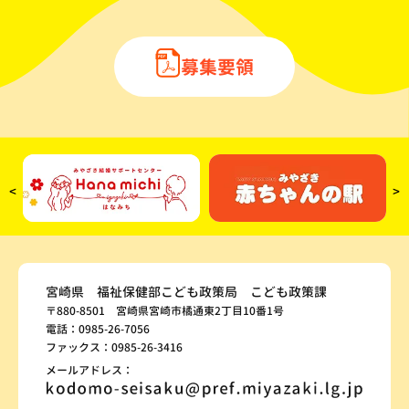
募集要領
<
>
宮崎県 福祉保健部こども政策局 こども政策課
〒880-8501 宮崎県宮崎市橘通東2丁目10番1号
電話：0985-26-7056
ファックス：0985-26-3416
メールアドレス：