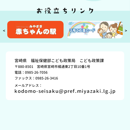
<
>
宮崎県 福祉保健部こども政策局 こども政策課
〒880-8501 宮崎県宮崎市橘通東2丁目10番1号
電話：0985-26-7056
ファックス：0985-26-3416
メールアドレス：