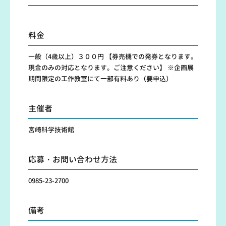
料金
一般（4歳以上）３００円 【券売機での発券となります。
現金のみの対応となります。ご注意ください】 ※企画展
期間限定の工作教室にて一部有料あり（要申込）
主催者
宮崎科学技術館
応募・お問い合わせ方法
0985-23-2700
備考