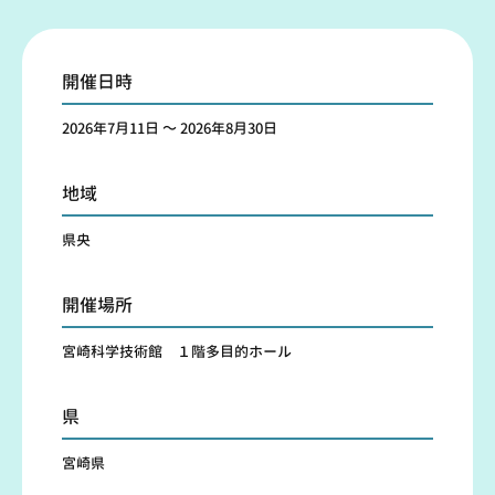
開催日時
2026年7月11日 ～ 2026年8月30日
地域
県央
開催場所
宮崎科学技術館 １階多目的ホール
県
宮崎県