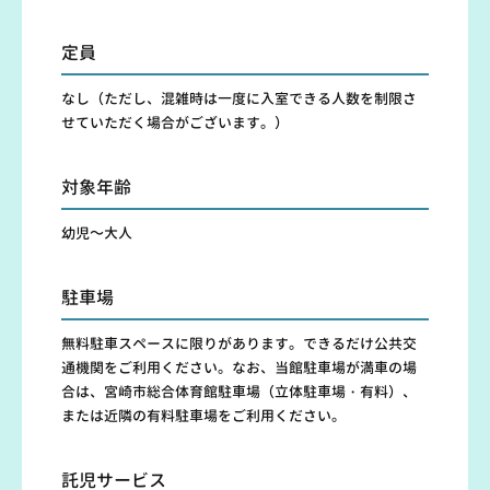
定員
なし（ただし、混雑時は一度に入室できる人数を制限さ
せていただく場合がございます。）
対象年齢
幼児～大人
駐車場
無料駐車スペースに限りがあります。できるだけ公共交
通機関をご利用ください。なお、当館駐車場が満車の場
合は、宮崎市総合体育館駐車場（立体駐車場・有料）、
または近隣の有料駐車場をご利用ください。
託児サービス