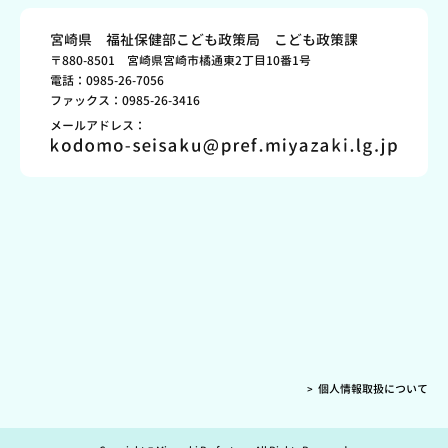
宮崎県 福祉保健部こども政策局 こども政策課
〒880-8501 宮崎県宮崎市橘通東2丁目10番1号
電話：0985-26-7056
ファックス：0985-26-3416
メールアドレス：
個人情報取扱について