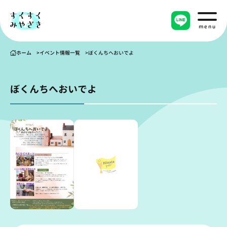
menu
ホーム
イベント情報一覧
ぼくんちへおいでよ
ぼくんちへおいでよ