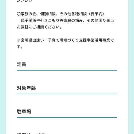
ださい☆
〇家族の会、個別相談、その他各種相談（要予約）
親子関係や引きこもり等家庭の悩み、その他困り事当
お気軽にご相談ください。
※宮崎県出逢い・子育て環境づくり支援事業活用事業で
す。
定員
対象年齢
駐車場