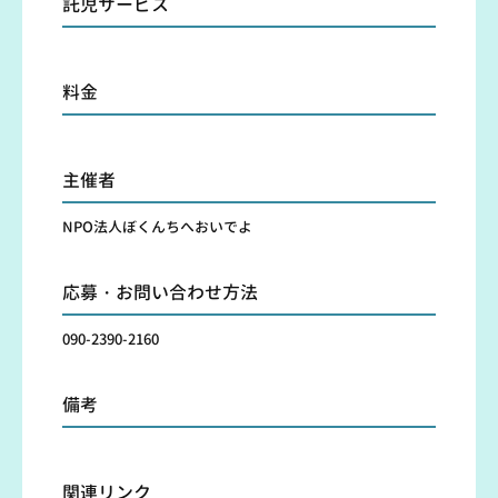
託児サービス
料金
主催者
NPO法人ぼくんちへおいでよ
応募・お問い合わせ方法
090-2390-2160
備考
関連リンク