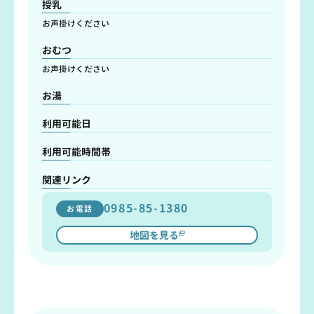
授乳
お声掛けください
おむつ
お声掛けください
お湯
利用可能日
利用可能時間帯
関連リンク
0985-85-1380
お電話
地図を見る