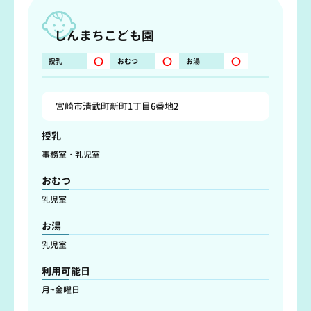
しんまちこども園
〇
〇
〇
授乳
おむつ
お湯
宮崎市清武町新町1丁目6番地2
授乳
事務室・乳児室
おむつ
乳児室
お湯
乳児室
利用可能日
月~金曜日