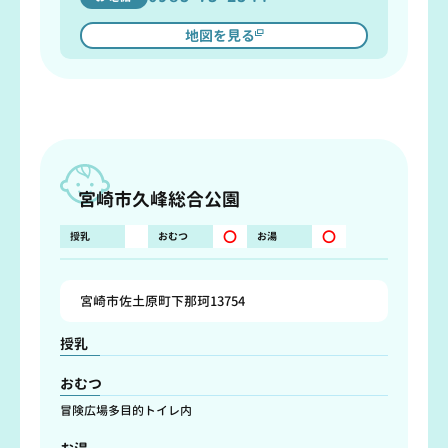
地図を見る
宮崎市久峰総合公園
〇
〇
授乳
おむつ
お湯
宮崎市佐土原町下那珂13754
授乳
おむつ
冒険広場多目的トイレ内