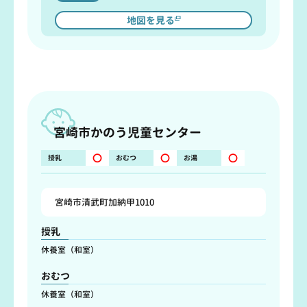
地図を見る
宮崎市かのう児童センター
〇
〇
〇
授乳
おむつ
お湯
宮崎市清武町加納甲1010
授乳
休養室（和室）
おむつ
休養室（和室）