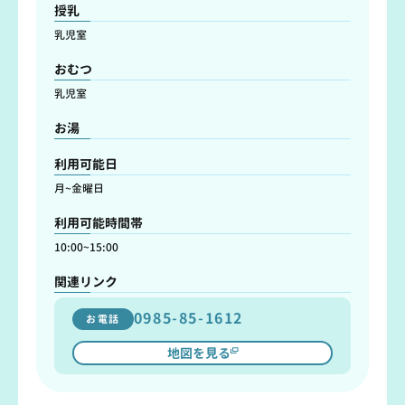
授乳
乳児室
おむつ
乳児室
お湯
利用可能日
月~金曜日
利用可能時間帯
10:00~15:00
関連リンク
0985-85-1612
お電話
地図を見る