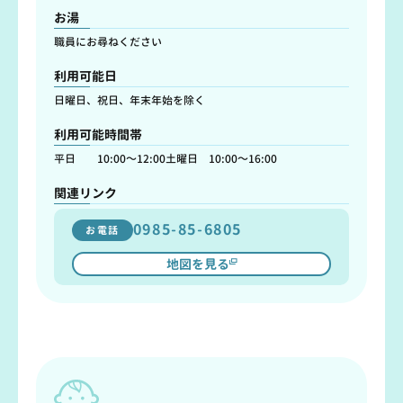
お湯
職員にお尋ねください
利用可能日
日曜日、祝日、年末年始を除く
利用可能時間帯
平日 10:00～12:00土曜日 10:00～16:00
関連リンク
0985-85-6805
お電話
地図を見る