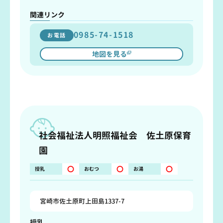
関連リンク
0985-74-1518
お電話
地図を見る
社会福祉法人明照福祉会 佐土原保育
園
〇
〇
〇
授乳
おむつ
お湯
宮崎市佐土原町上田島1337-7
授乳