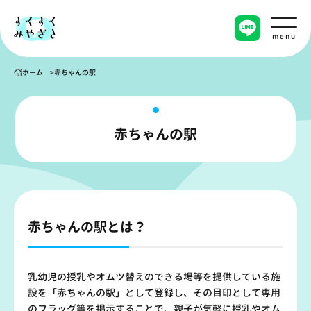
menu
ホーム
赤ちゃんの駅
赤ちゃんの駅
赤ちゃんの駅とは？
乳幼児の授乳やオムツ替えのできる場等を提供している施
設を「赤ちゃんの駅」として登録し、その目印として専用
のフラッグ等を掲示することで、親子が気軽に授乳やオム