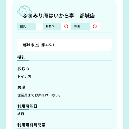
ふぁみり庵はいから亭 都城店
〇
〇
授乳
おむつ
お湯
都城市上川東4-5-1
授乳
おむつ
トイレ内
お湯
従業員までお声掛け下さい。
利用可能日
終日
利用可能時間帯