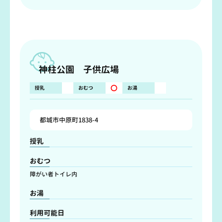
神柱公園 子供広場
〇
授乳
おむつ
お湯
都城市中原町1838-4
授乳
おむつ
障がい者トイレ内
お湯
利用可能日