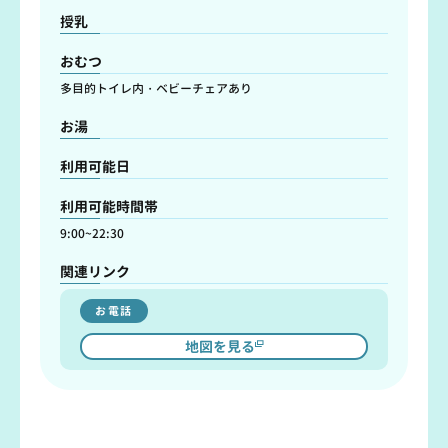
授乳
おむつ
多目的トイレ内・ベビーチェアあり
お湯
利用可能日
利用可能時間帯
9:00~22:30
関連リンク
お電話
地図を見る