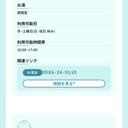
お湯
調理室
利用可能日
月~土曜日(日･祝日 休み)
利用可能時間帯
10:00~17:00
関連リンク
0986-24-9110
お電話
地図を見る