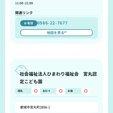
11:00~21:00
関連リンク
0986-22-7677
お電話
地図を見る
社会福祉法人ひまわり福祉会 宮丸認
定こども園
〇
〇
〇
授乳
おむつ
お湯
都城市宮丸町2856-1