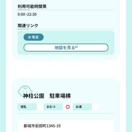
利用可能時間帯
9:00~22:30
関連リンク
お電話
地図を見る
神柱公園 駐車場横
〇
授乳
おむつ
お湯
都城市前田町1345-19