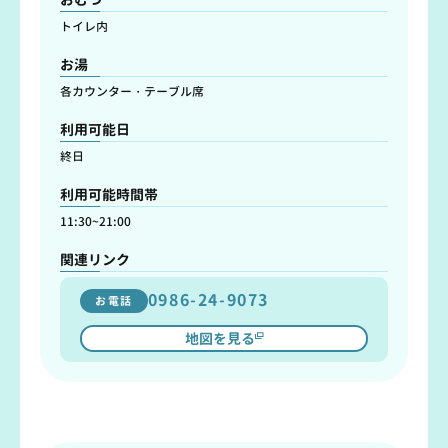
トイレ内
お湯
各カウンター・テーブル席
利用可能日
終日
利用可能時間帯
11:30~21:00
関連リンク
0986-24-9073
お電話
地図を見る