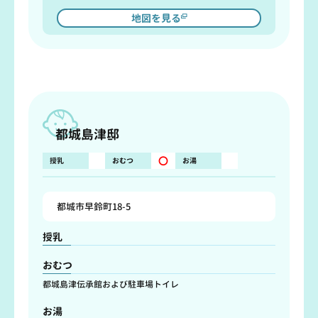
地図を見る
都城島津邸
〇
授乳
おむつ
お湯
都城市早鈴町18-5
授乳
おむつ
都城島津伝承館および駐車場トイレ
お湯