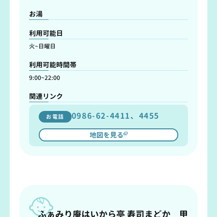
お湯
利用可能日
火~日曜日
利用可能時間帯
9:00~22:00
関連リンク
0986-62-4411、4455
お電話
地図を見る
ふぁみり庵はいから亭 寿司まどか 甲