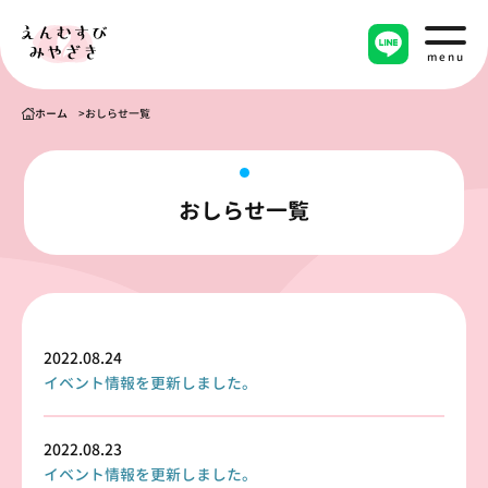
menu
ホーム
おしらせ一覧
おしらせ一覧
2022.08.24
イベント情報を更新しました。
2022.08.23
イベント情報を更新しました。