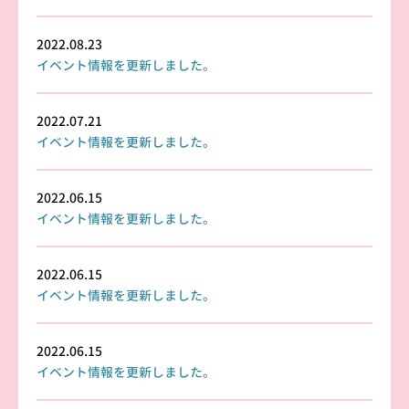
2022.08.23
イベント情報を更新しました。
2022.07.21
イベント情報を更新しました。
2022.06.15
イベント情報を更新しました。
2022.06.15
イベント情報を更新しました。
2022.06.15
イベント情報を更新しました。