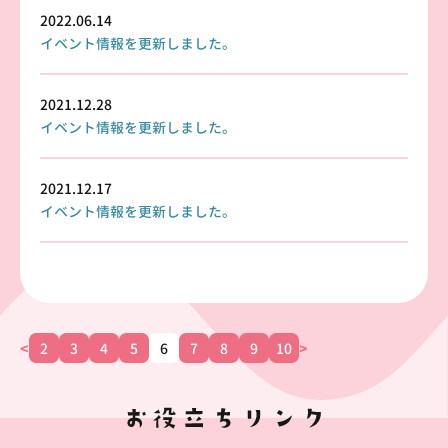
2022.06.14
イベント情報を更新しました。
2021.12.28
イベント情報を更新しました。
2021.12.17
イベント情報を更新しました。
<
2
3
4
5
6
7
8
9
10
>