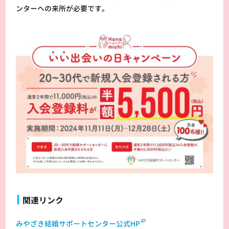
ンターへの来所が必要です。
関連リンク
みやざき結婚サポートセンター公式HP