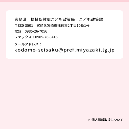
宮崎県 福祉保健部こども政策局 こども政策課
〒880-8501 宮崎県宮崎市橘通東2丁目10番1号
電話：0985-26-7056
ファックス：0985-26-3416
メールアドレス：
個人情報取扱について