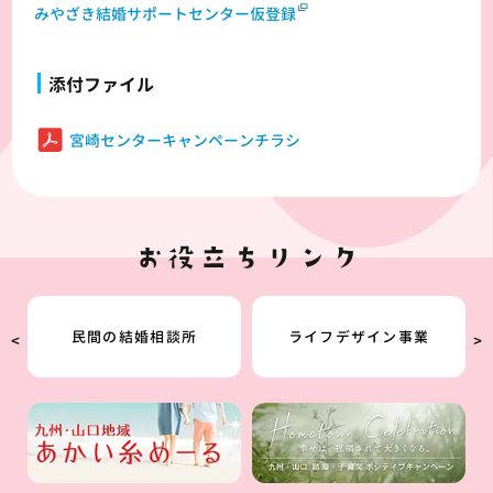
みやざき結婚サポートセンター仮登録
添付ファイル
宮崎センターキャンペーンチラシ
民間の結婚相談所
ライフデザイン事業
<
>