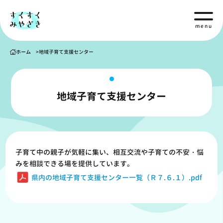
menu
ホーム
地域子育て支援センター
地域子育て支援センター
子育て中の親子が気軽に集い、相互交流や子育ての不安・悩
みを相談できる場を提供しています。
県内の地域子育て支援センター一覧（Ｒ７.６.１）.pdf