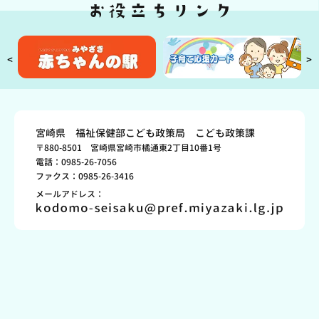
<
>
宮崎県 福祉保健部こども政策局 こども政策課
〒880-8501 宮崎県宮崎市橘通東2丁目10番1号
電話：0985-26-7056
ファクス：0985-26-3416
メールアドレス：