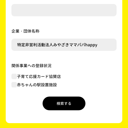
企業・団体名称
関係事業への登録状況
子育て応援カード協賛店
赤ちゃんの駅設置施設